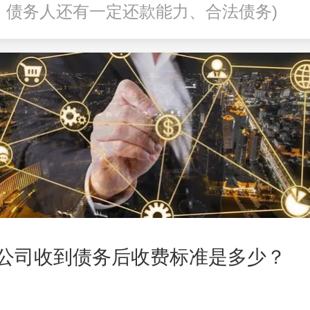
、债务人还有一定还款能力、合法债务)
公司收到债务后收费标准是多少？