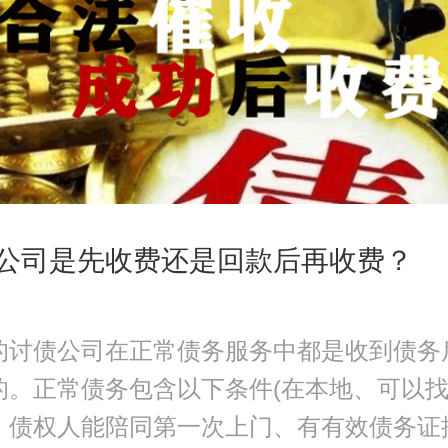
公司是先收费还是回款后再收费？
的讨债公司在正常债务服务中都是收到债务
的。正常债务包含以下条件(在本地、可以
、债权人能陪同第一次上门、有有效债务证