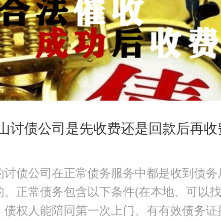
山讨债公司是先收费还是回款后再收
的讨债公司在正常债务服务中都是收到债务
的。正常债务包含以下条件(在本地、可以
、债权人能陪同第一次上门、有有效债务证