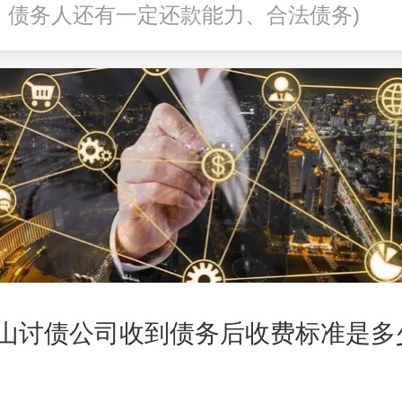
、债务人还有一定还款能力、合法债务)
山讨债公司收到债务后收费标准是多