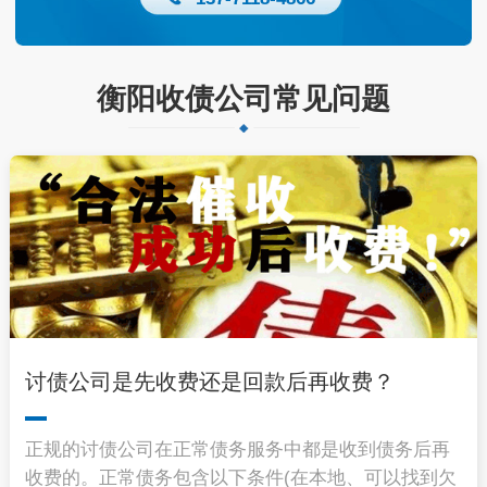
衡阳收债公司常见问题
讨债公司是先收费还是回款后再收费？
正规的讨债公司在正常债务服务中都是收到债务后再
收费的。正常债务包含以下条件(在本地、可以找到欠