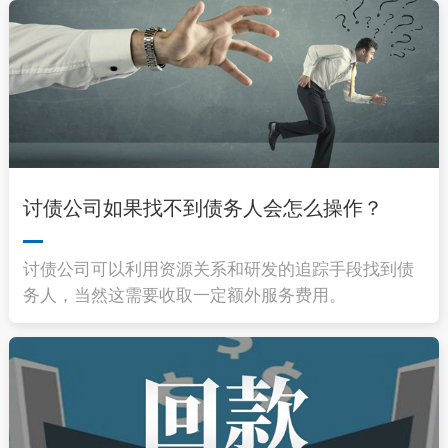
讨债公司如果找不到债务人会怎么操作？
讨债公司可以利用资源关系和研发的追踪手段找到债
务人，当然这需要收取一定额外服务费用。