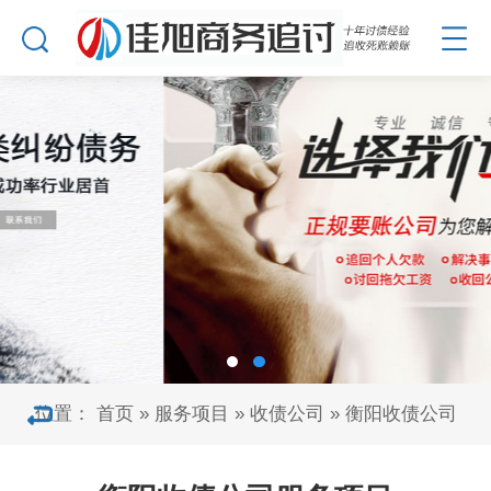
位置：
首页
»
服务项目
»
收债公司
»
衡阳收债公司