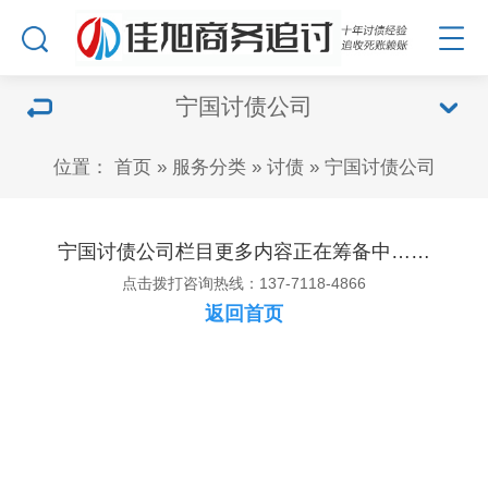
宁国讨债公司
位置：
首页
»
服务分类
»
讨债
»
宁国讨债公司
宁国讨债公司栏目更多内容正在筹备中……
点击拨打咨询热线：137-7118-4866
返回首页