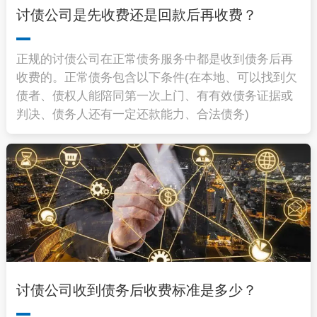
讨债公司是先收费还是回款后再收费？
正规的讨债公司在正常债务服务中都是收到债务后再
收费的。正常债务包含以下条件(在本地、可以找到欠
债者、债权人能陪同第一次上门、有有效债务证据或
判决、债务人还有一定还款能力、合法债务)
讨债公司收到债务后收费标准是多少？