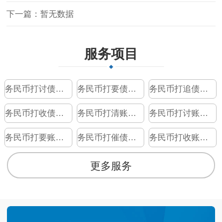
下一篇：暂无数据
服务项目
务民币打讨债公司
务民币打要债公司
务民币打追债公司
务民币打收债公司
务民币打清账公司
务民币打讨账公司
务民币打要账公司
务民币打催债公司
务民币打收账公司
更多服务